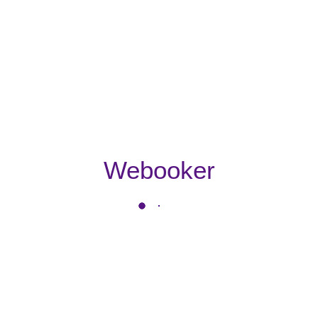
Webooker